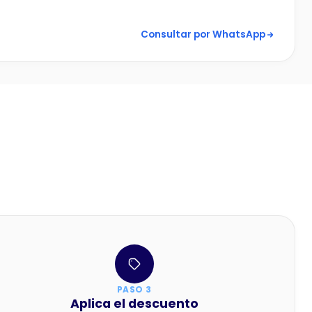
Consultar por WhatsApp
PASO 3
Aplica el descuento