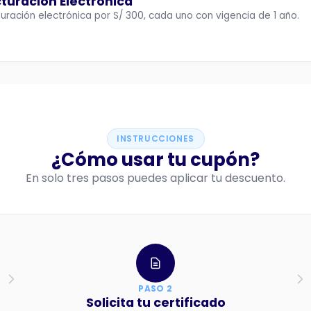
cturación Electrónica
uración electrónica por S/ 300, cada uno con vigencia de 1 año.
INSTRUCCIONES
¿Cómo usar tu cupón?
En solo tres pasos puedes aplicar tu descuento.
PASO 2
Solicita tu certificado