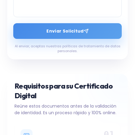
Enviar Solicitud
Al enviar, aceptas nuestras políticas de tratamiento de datos
personales.
Requisitos para su
Certificado
Digital
Reúne estos documentos antes de la validación
de identidad. Es un proceso rápido y 100% online.
01