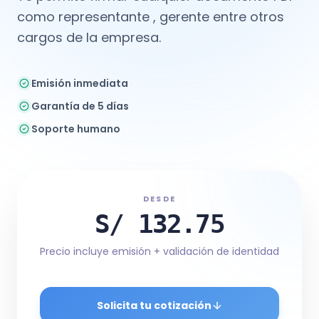
como representante , gerente entre otros
cargos de la empresa.
Emisión inmediata
Garantía de 5 días
Soporte humano
DESDE
S/ 132.75
Precio incluye emisión + validación de identidad
Solicita tu cotización