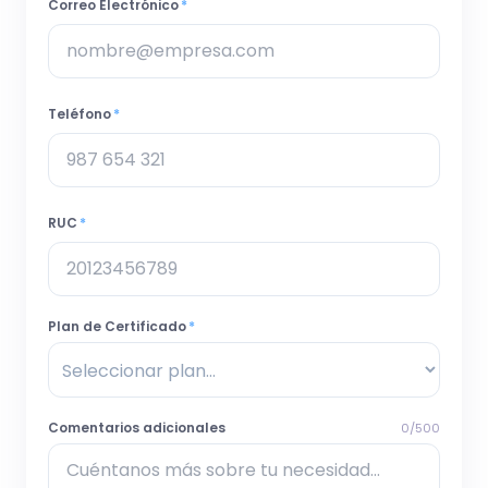
Correo Electrónico
*
Teléfono
*
RUC
*
Plan de Certificado
*
Comentarios adicionales
0
/
500