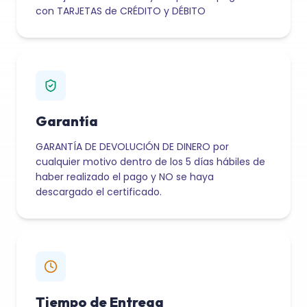
con TARJETAS de CRÉDITO y DÉBITO
Garantía
GARANTÍA DE DEVOLUCIÓN DE DINERO por
cualquier motivo dentro de los 5 días hábiles de
haber realizado el pago y NO se haya
descargado el certificado.
Tiempo de Entrega