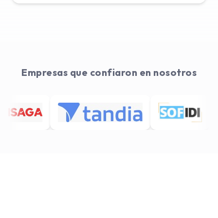
Empresas que confiaron en nosotros