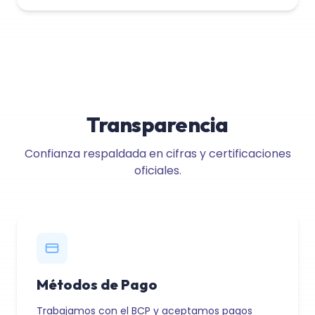
Transparencia
Confianza respaldada en cifras y certificaciones
oficiales.
Métodos de Pago
Trabajamos con el BCP y aceptamos pagos