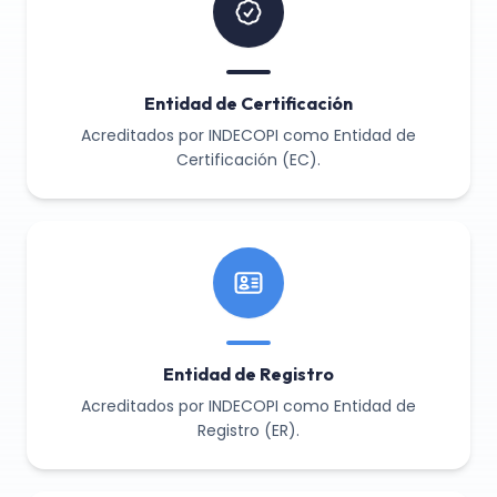
Entidad de Certificación
Acreditados por INDECOPI como Entidad de
Certificación (EC).
Entidad de Registro
Acreditados por INDECOPI como Entidad de
Registro (ER).