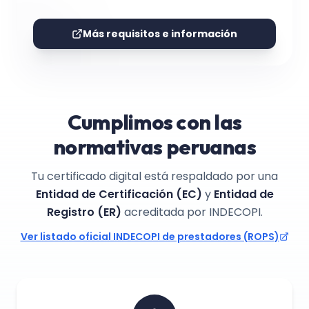
Más requisitos e información
Cumplimos con las
normativas peruanas
Tu certificado digital está respaldado por una
Entidad de Certificación (EC)
y
Entidad de
Registro (ER)
acreditada por INDECOPI.
Ver listado oficial INDECOPI de prestadores (ROPS)