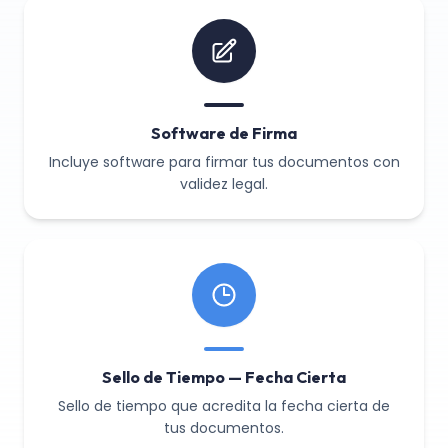
Software de Firma
Incluye software para firmar tus documentos con
validez legal.
Sello de Tiempo — Fecha Cierta
Sello de tiempo que acredita la fecha cierta de
tus documentos.