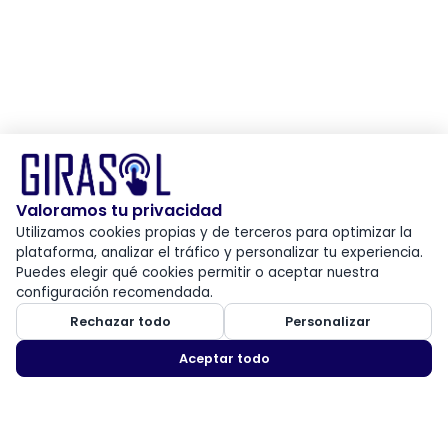
Valoramos tu privacidad
Utilizamos cookies propias y de terceros para optimizar la
plataforma, analizar el tráfico y personalizar tu experiencia.
Puedes elegir qué cookies permitir o aceptar nuestra
configuración recomendada.
Rechazar todo
Personalizar
Aceptar todo
Certificado digital para persona jurídica y vinculado a empresa
COTIZAR
Desde
S/ 132.75