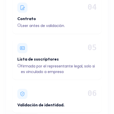
04
Contrato
Leer antes de validación.
05
Lista de suscriptores
Firmada por el representante legal, solo si
es vinculado a empresa
06
Validación de identidad.