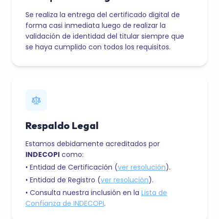
Se realiza la entrega del certificado digital de
forma casi inmediata luego de realizar la
validación de identidad del titular siempre que
se haya cumplido con todos los requisitos.
Respaldo Legal
Estamos debidamente acreditados por
INDECOPI
como:
• Entidad de Certificación (
ver resolución
).
• Entidad de Registro (
ver resolución
).
• Consulta nuestra inclusión en la
Lista de
Confianza de INDECOPI
.