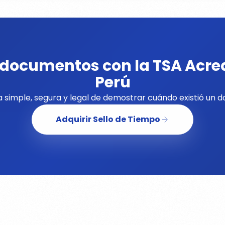
s documentos con la TSA Acre
Perú
 simple, segura y legal de demostrar cuándo existió un 
Adquirir Sello de Tiempo