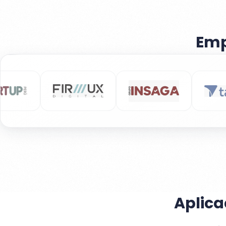
Emp
Aplica