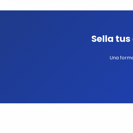
Sella tu
Una forma