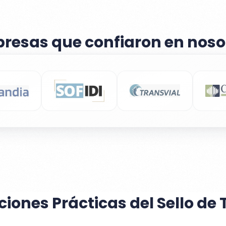
resas que confiaron en noso
ciones Prácticas del Sello de