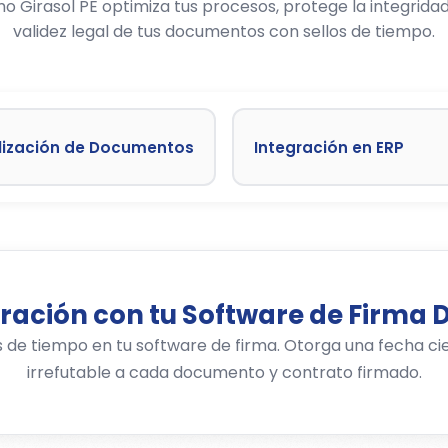
 Girasol PE optimiza tus procesos, protege la integridad 
validez legal de tus documentos con sellos de tiempo.
alización de Documentos
Integración en ERP
ración con tu Software de Firma D
s de tiempo en tu software de firma. Otorga una fecha ci
irrefutable a cada documento y contrato firmado.