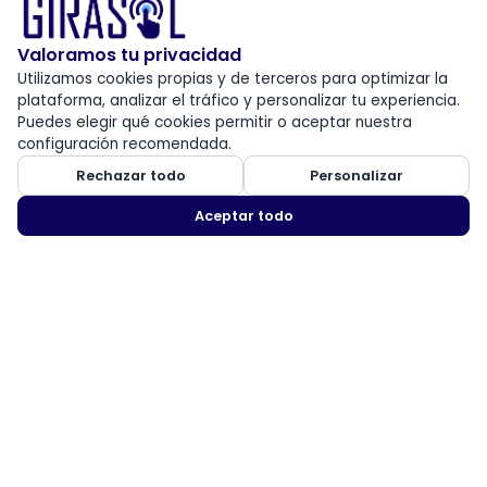
Valoramos tu privacidad
Utilizamos cookies propias y de terceros para optimizar la
plataforma, analizar el tráfico y personalizar tu experiencia.
Puedes elegir qué cookies permitir o aceptar nuestra
configuración recomendada.
Rechazar todo
Personalizar
Aceptar todo