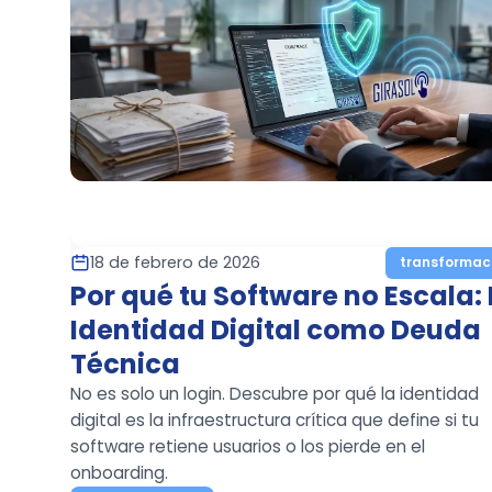
18 de febrero de 2026
transformac
Por qué tu Software no Escala: 
Identidad Digital como Deuda
Técnica
No es solo un login. Descubre por qué la identidad
digital es la infraestructura crítica que define si tu
software retiene usuarios o los pierde en el
onboarding.