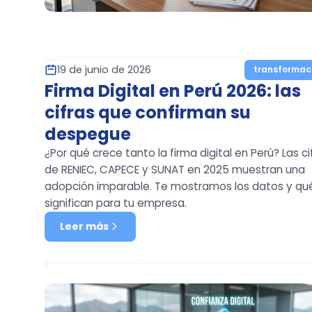
19 de junio de 2026
transformac
Firma Digital en Perú 2026: las
cifras que confirman su
despegue
¿Por qué crece tanto la firma digital en Perú? Las ci
de RENIEC, CAPECE y SUNAT en 2025 muestran una
adopción imparable. Te mostramos los datos y qu
significan para tu empresa.
Leer más