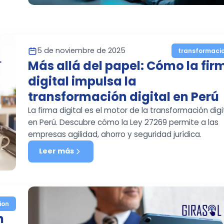
5 de noviembre de 2025
transformaci
Más allá del papel: Cómo la fir
digital impulsa la
transformación digital en Perú
La firma digital es el motor de la transformación digi
en Perú. Descubre cómo la Ley 27269 permite a las
empresas agilidad, ahorro y seguridad jurídica.
Leer más
ion
n