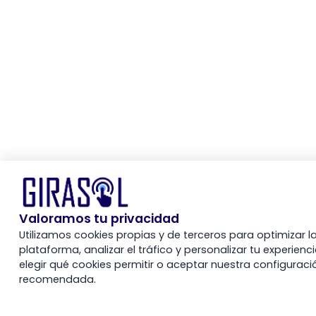
Valoramos tu privacidad
Utilizamos cookies propias y de terceros para optimizar l
plataforma, analizar el tráfico y personalizar tu experienc
elegir qué cookies permitir o aceptar nuestra configuraci
recomendada.