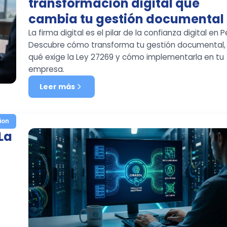
transformación digital que
cambia tu gestión documental
La firma digital es el pilar de la confianza digital en P
Descubre cómo transforma tu gestión documental,
qué exige la Ley 27269 y cómo implementarla en tu
empresa.
Leer más
ion
La