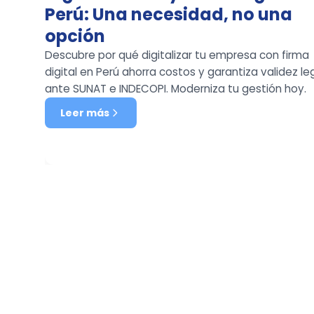
Perú: Una necesidad, no una
opción
Descubre por qué digitalizar tu empresa con firma
digital en Perú ahorra costos y garantiza validez le
ante SUNAT e INDECOPI. Moderniza tu gestión hoy.
Leer más