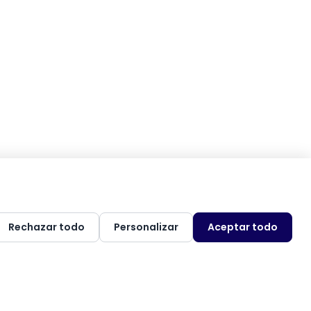
Rechazar todo
Personalizar
Aceptar todo