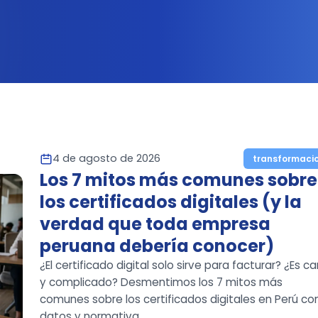
4 de agosto de 2026
transformaci
Los 7 mitos más comunes sobre
los certificados digitales (y la
verdad que toda empresa
peruana debería conocer)
¿El certificado digital solo sirve para facturar? ¿Es ca
y complicado? Desmentimos los 7 mitos más
comunes sobre los certificados digitales en Perú co
datos y normativa.