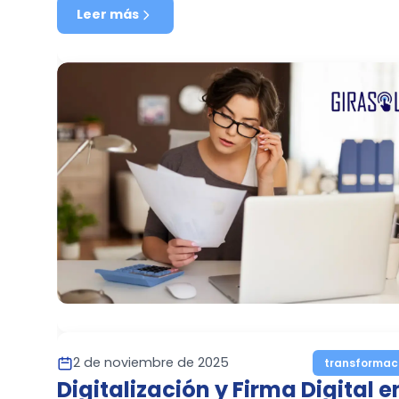
Leer más
2 de noviembre de 2025
transformac
Digitalización y Firma Digital e