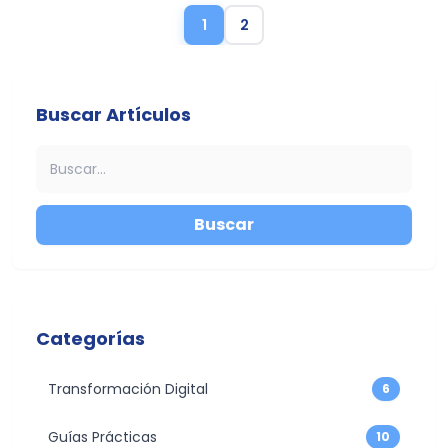
1
2
Buscar Artículos
Buscar
Categorías
Transformación Digital
6
Guías Prácticas
10