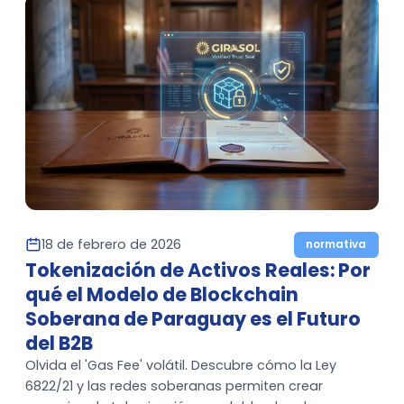
18 de febrero de 2026
normativa
Tokenización de Activos Reales: Por
qué el Modelo de Blockchain
Soberana de Paraguay es el Futuro
del B2B
Olvida el 'Gas Fee' volátil. Descubre cómo la Ley
6822/21 y las redes soberanas permiten crear