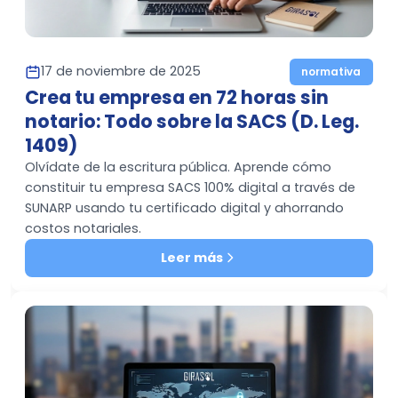
17 de noviembre de 2025
normativa
Crea tu empresa en 72 horas sin
notario: Todo sobre la SACS (D. Leg.
1409)
Olvídate de la escritura pública. Aprende cómo
constituir tu empresa SACS 100% digital a través de
SUNARP usando tu certificado digital y ahorrando
costos notariales.
Leer más