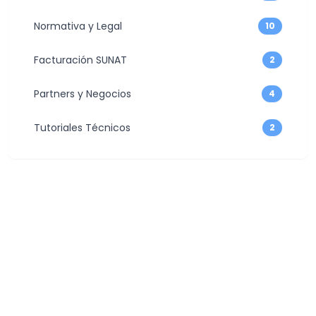
Normativa y Legal
10
Facturación SUNAT
2
Partners y Negocios
4
Tutoriales Técnicos
2