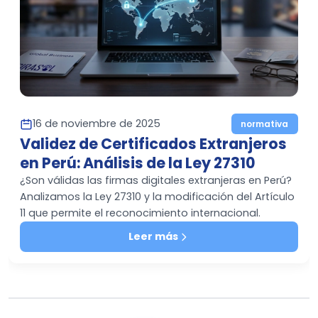
16 de noviembre de 2025
normativa
Validez de Certificados Extranjeros
en Perú: Análisis de la Ley 27310
¿Son válidas las firmas digitales extranjeras en Perú?
Analizamos la Ley 27310 y la modificación del Artículo
11 que permite el reconocimiento internacional.
Leer más