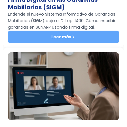
Mobiliarias (SIGM)
Entiende el nuevo Sistema Informativo de Garantías
Mobiliarias (SIGM) bajo el D. Leg. 1400. Cómo inscribir
garantías en SUNARP usando firma digital.
Leer más