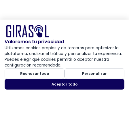
Valoramos tu privacidad
Utilizamos cookies propias y de terceros para optimizar la
plataforma, analizar el tráfico y personalizar tu experiencia.
Puedes elegir qué cookies permitir o aceptar nuestra
configuración recomendada.
Rechazar todo
Personalizar
Aceptar todo