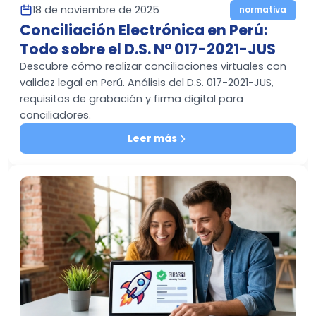
18 de noviembre de 2025
normativa
Conciliación Electrónica en Perú:
Todo sobre el D.S. N° 017-2021-JUS
Descubre cómo realizar conciliaciones virtuales con
validez legal en Perú. Análisis del D.S. 017-2021-JUS,
requisitos de grabación y firma digital para
conciliadores.
Leer más