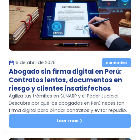
16 de abril de 2026
normativa
Abogado sin firma digital en Perú:
Contratos lentos, documentos en
riesgo y clientes insatisfechos
Agiliza tus trámites en SUNARP y el Poder Judicial.
Descubre por qué los abogados en Perú necesitan
firma digital para blindar contratos y evitar repudio.
Leer más