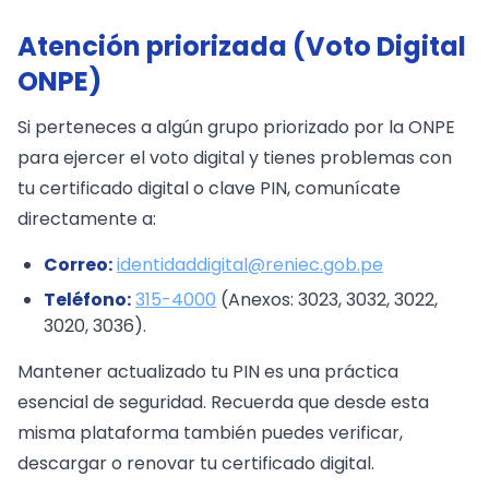
Atención priorizada (Voto Digital
ONPE)
Si perteneces a algún grupo priorizado por la ONPE
para ejercer el voto digital y tienes problemas con
tu certificado digital o clave PIN, comunícate
directamente a:
Correo:
identidaddigital@reniec.gob.pe
Teléfono:
315-4000
(Anexos: 3023, 3032, 3022,
3020, 3036).
Mantener actualizado tu PIN es una práctica
esencial de seguridad. Recuerda que desde esta
misma plataforma también puedes verificar,
descargar o renovar tu certificado digital.