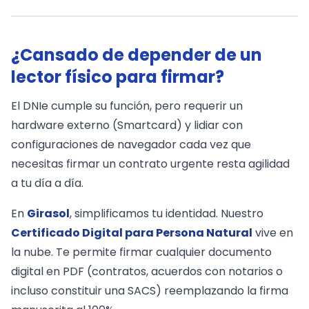
¿Cansado de depender de un
lector físico para firmar?
El DNIe cumple su función, pero requerir un
hardware externo (Smartcard) y lidiar con
configuraciones de navegador cada vez que
necesitas firmar un contrato urgente resta agilidad
a tu día a día.
En
Girasol
, simplificamos tu identidad. Nuestro
Certificado Digital para Persona Natural
vive en
la nube. Te permite firmar cualquier documento
digital en PDF (contratos, acuerdos con notarios o
incluso constituir una SACS) reemplazando la firma