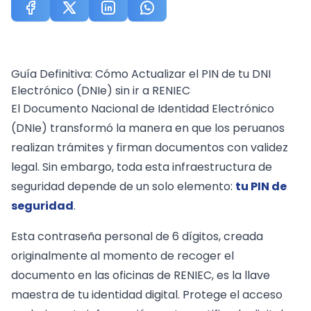
Guía Definitiva: Cómo Actualizar el PIN de tu DNI
Electrónico (DNIe) sin ir a RENIEC
El Documento Nacional de Identidad Electrónico
(DNIe) transformó la manera en que los peruanos
realizan trámites y firman documentos con validez
legal. Sin embargo, toda esta infraestructura de
seguridad depende de un solo elemento:
tu PIN de
seguridad
.
Esta contraseña personal de 6 dígitos, creada
originalmente al momento de recoger el
documento en las oficinas de RENIEC, es la llave
maestra de tu identidad digital. Protege el acceso