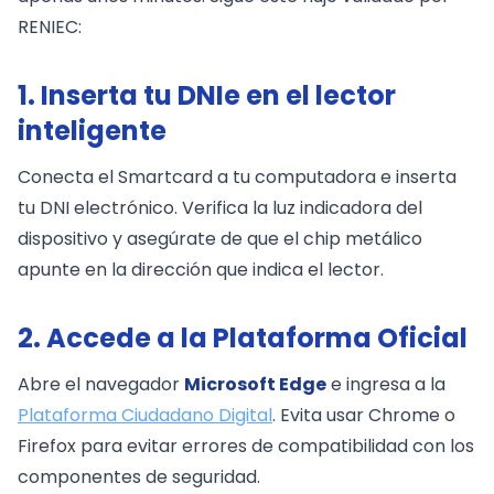
RENIEC:
1. Inserta tu DNIe en el lector
inteligente
Conecta el Smartcard a tu computadora e inserta
tu DNI electrónico. Verifica la luz indicadora del
dispositivo y asegúrate de que el chip metálico
apunte en la dirección que indica el lector.
2. Accede a la Plataforma Oficial
Abre el navegador
Microsoft Edge
e ingresa a la
Plataforma Ciudadano Digital
. Evita usar Chrome o
Firefox para evitar errores de compatibilidad con los
componentes de seguridad.