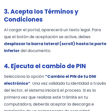
3. Acepta los Términos y
Condiciones
Al cargar el portal, aparecerá un texto legal. Para
que el botón de aceptación se active, debes
desplazar la barra lateral (scroll) hasta la parte
inferior
del documento.
4. Ejecuta el cambio de PIN
Selecciona la opción
“Cambia el PIN de tu DNI
electrónico”
. Una vez validada tu identidad a través
del lector, el sistema iniciará el proceso. Si es la
primera vez que realizas este trámite en tu
computadora, deberás aceptar la descarga e