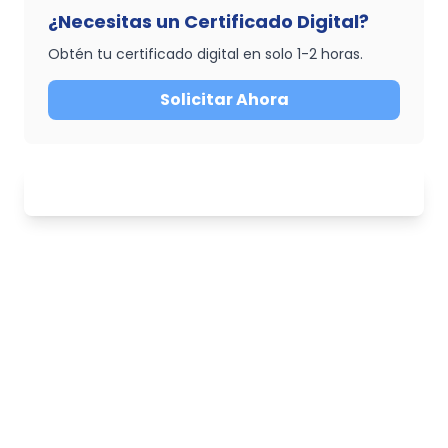
¿Necesitas un Certificado Digital?
Obtén tu certificado digital en solo 1-2 horas.
Solicitar Ahora