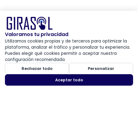
Valoramos tu privacidad
Utilizamos cookies propias y de terceros para optimizar la
plataforma, analizar el tráfico y personalizar tu experiencia.
Puedes elegir qué cookies permitir o aceptar nuestra
configuración recomendada.
Rechazar todo
Personalizar
Aceptar todo