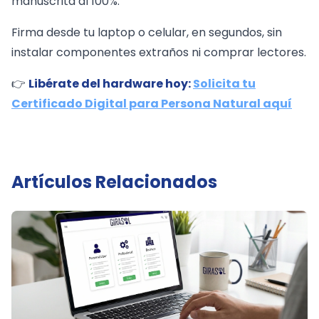
manuscrita al 100%.
Firma desde tu laptop o celular, en segundos, sin
instalar componentes extraños ni comprar lectores.
👉
Libérate del hardware hoy:
Solicita tu
Certificado Digital para Persona Natural aquí
Artículos Relacionados