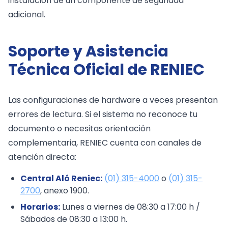
instalación de un componente de seguridad
adicional.
Soporte y Asistencia
Técnica Oficial de RENIEC
Las configuraciones de hardware a veces presentan
errores de lectura. Si el sistema no reconoce tu
documento o necesitas orientación
complementaria, RENIEC cuenta con canales de
atención directa:
Central Aló Reniec:
(01) 315-4000
o
(01) 315-
2700
, anexo 1900.
Horarios:
Lunes a viernes de 08:30 a 17:00 h /
Sábados de 08:30 a 13:00 h.