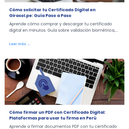
Cómo solicitar tu Certificado Digital en
Girasol.pe: Guía Paso a Paso
Aprende cómo comprar y descargar tu certificado
digital en minutos. Guía sobre validación biométrica,
tipos de certificados y descarga del archivo .p12.
Leer más →
Cómo firmar un PDF con Certificado Digital:
Plataformas para usar tu firma en Perú
Aprende a firmar documentos PDF con tu certificado