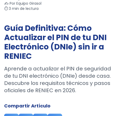
✍️ Por
Equipo Girasol
⏱️ 3 min de lectura
Guía Definitiva: Cómo
Actualizar el PIN de tu DNI
Electrónico (DNIe) sin ir a
RENIEC
Aprende a actualizar el PIN de seguridad
de tu DNI electrónico (DNIe) desde casa.
Descubre los requisitos técnicos y pasos
oficiales de RENIEC en 2026.
Compartir Artículo