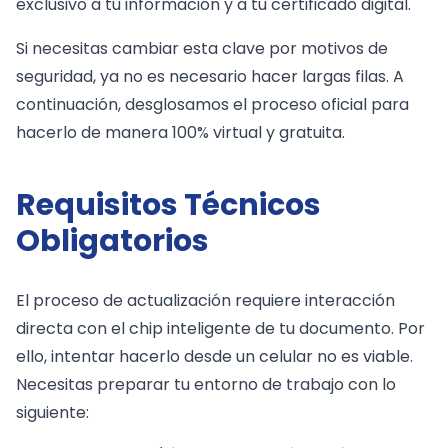
exclusivo a tu información y a tu certificado digital.
Si necesitas cambiar esta clave por motivos de
seguridad, ya no es necesario hacer largas filas. A
continuación, desglosamos el proceso oficial para
hacerlo de manera 100% virtual y gratuita.
Requisitos Técnicos
Obligatorios
El proceso de actualización requiere interacción
directa con el chip inteligente de tu documento. Por
ello, intentar hacerlo desde un celular no es viable.
Necesitas preparar tu entorno de trabajo con lo
siguiente: