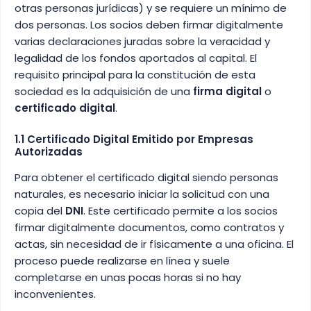
otras personas jurídicas) y se requiere un mínimo de
dos personas. Los socios deben firmar digitalmente
varias declaraciones juradas sobre la veracidad y
legalidad de los fondos aportados al capital. El
requisito principal para la constitución de esta
sociedad es la adquisición de una
firma digital
o
certificado digital
.
1.1 Certificado Digital Emitido por Empresas
Autorizadas
Para obtener el certificado digital siendo personas
naturales, es necesario iniciar la solicitud con una
copia del
DNI
. Este certificado permite a los socios
firmar digitalmente documentos, como contratos y
actas, sin necesidad de ir físicamente a una oficina. El
proceso puede realizarse en línea y suele
completarse en unas pocas horas si no hay
inconvenientes.