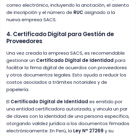
correo electrónico, incluyendo la anotación, el asiento
de inscripción y el número de
RUC
asignado a la
nueva empresa SACS.
4. Certificado Digital para Gestión de
Proveedores
Una vez creada la empresa SACS, es recomendable
gestionar un
Certificado Digital de Identidad
para
facilitar la firma digital de acuerdos con proveedores
y otros documentos legales. Esto ayuda a reducir los
costos asociados a trámites notariales y de
papelería.
El
Certificado Digital de Identidad
es emitido por
una entidad certificadora autorizada, y vincula un par
de claves con la identidad de una persona específica,
otorgando validez jurídica a los documentos firmados
electrónicamente. En Perú, la
Ley N° 27269
y su