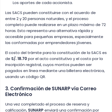
Los aportes de cada accionista.
Las SACS pueden constituirse con el acuerdo de
entre 2 y 20 personas naturales, y el proceso
completo puede realizarse en un plazo máximo de 72
horas. Esto representa una alternativa rápida y
accesible para pequeñas empresas, especialmente
las conformadas por emprendedores jóvenes.
El costo del trámite para la constitución de la SACS es
de
S/. 18.70
por el acto constitutivo y el costo por la
inscripción registral, cuyos montos pueden ser
pagados en línea mediante una billetera electrónica,
usando un código QR.
3. Confirmación de SUNARP vía Correo
Electrónico
Una vez completado el proceso de reserva y
calificación,
SUNARP
enviará una confirmación por