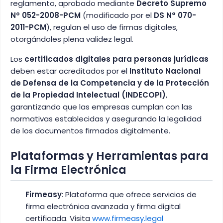
reglamento, aprobado mediante
Decreto Supremo
Nº 052-2008-PCM
(modificado por el
DS N° 070-
2011-PCM
), regulan el uso de firmas digitales,
otorgándoles plena validez legal.
Los
certificados digitales para personas jurídicas
deben estar acreditados por el
Instituto Nacional
de Defensa de la Competencia y de la Protección
de la Propiedad Intelectual (INDECOPI)
,
garantizando que las empresas cumplan con las
normativas establecidas y asegurando la legalidad
de los documentos firmados digitalmente.
Plataformas y Herramientas para
la Firma Electrónica
Firmeasy
: Plataforma que ofrece servicios de
firma electrónica avanzada y firma digital
certificada. Visita
www.firmeasy.legal