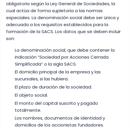
obligatoria según la Ley General de Sociedades, la
cual actúa de forma supletoria a las normas
especiales. La denominación social debe ser única y
adecuada a los requisitos establecidos para la
formación de la SACS. Los datos que se deben incluir
son:
La denominación social, que debe contener la
indicación “Sociedad por Acciones Cerrada
Simplificada” o la sigla SACS.
El domicilio principal de la empresa y las
sucursales, si las hubiera.
El plazo de duración de la sociedad.
El objeto social.
El monto del capital suscrito y pagado
totalmente.
Los nombres, documentos de identidad y
domicilios de los accionistas fundadores.