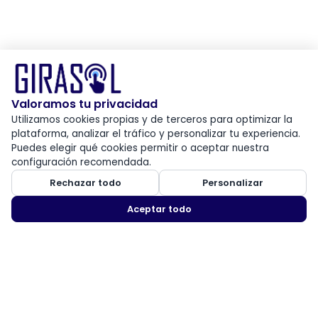
Valoramos tu privacidad
Utilizamos cookies propias y de terceros para optimizar la
plataforma, analizar el tráfico y personalizar tu experiencia.
Puedes elegir qué cookies permitir o aceptar nuestra
configuración recomendada.
Rechazar todo
Personalizar
Aceptar todo