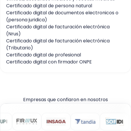
Certificado digital de persona natural
Certificado digital de documentos electronicos o
(persona juridica)
Certificado digital de facturación electrónica
(Nrus)
Certificado digital de facturación electrónica
(Tributario)
Certificado digital de profesional
Certificado digital con firmador ONPE
Empresas que confiaron en nosotros