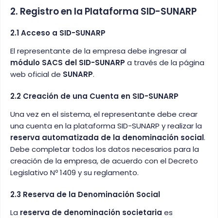
2. Registro en la Plataforma SID-SUNARP
2.1 Acceso a SID-SUNARP
El representante de la empresa debe ingresar al
módulo SACS del SID-SUNARP
a través de la página
web oficial de
SUNARP
.
2.2 Creación de una Cuenta en SID-SUNARP
Una vez en el sistema, el representante debe crear
una cuenta en la plataforma SID-SUNARP y realizar la
reserva automatizada de la denominación social
.
Debe completar todos los datos necesarios para la
creación de la empresa, de acuerdo con el Decreto
Legislativo Nº 1409 y su reglamento.
2.3 Reserva de la Denominación Social
La
reserva de denominación societaria
es