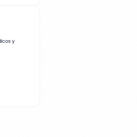
dicos y