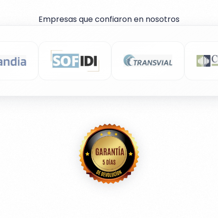
Empresas que confiaron en nosotros