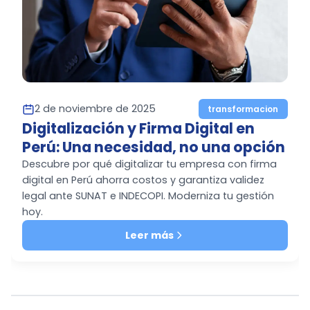
2 de noviembre de 2025
transformacion
Digitalización y Firma Digital en
Perú: Una necesidad, no una opción
Descubre por qué digitalizar tu empresa con firma
digital en Perú ahorra costos y garantiza validez
legal ante SUNAT e INDECOPI. Moderniza tu gestión
hoy.
Leer más