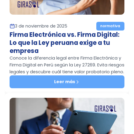
3 de noviembre de 2025
normativa
Firma Electrónica vs. Firma Digital:
Lo que la Ley peruana exige a tu
empresa
Conoce la diferencia legal entre Firma Electrónica y
Firma Digital en Perú según la Ley 27269. Evita riesgos
legales y descubre cuál tiene valor probatorio pleno.
Leer más