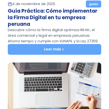
4 de noviembre de 2025
guias
Guía Práctica: Cómo implementar
la Firma Digital en tu empresa
peruana
Descubre cómo la firma digital optimiza RR.HH., el
área comercial y legal en empresas peruanas.
Ahorra tiempo y cumple con SUNAFIL y la Ley 27269.
Leer más