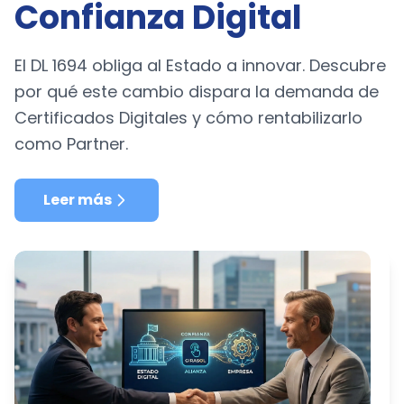
Confianza Digital
El DL 1694 obliga al Estado a innovar. Descubre
por qué este cambio dispara la demanda de
Certificados Digitales y cómo rentabilizarlo
como Partner.
Leer más