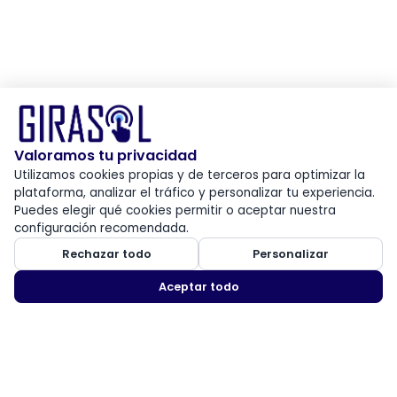
Valoramos tu privacidad
Utilizamos cookies propias y de terceros para optimizar la
plataforma, analizar el tráfico y personalizar tu experiencia.
Puedes elegir qué cookies permitir o aceptar nuestra
configuración recomendada.
Rechazar todo
Personalizar
Aceptar todo