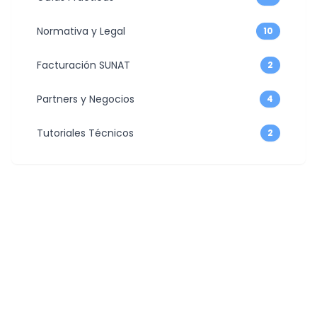
Normativa y Legal
10
Facturación SUNAT
2
Partners y Negocios
4
Tutoriales Técnicos
2